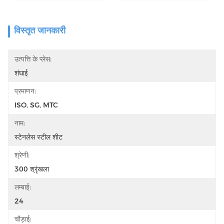
विस्तृत जानकारी
उत्पत्ति के प्लेस:
शंघाई
प्रमाणन:
ISO, SG, MTC
नाम:
स्टेनलेस स्टील शीट
श्रेणी:
300 श्रृंखला
लम्बाई:
24
चौड़ाई: