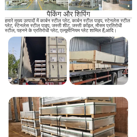
पैकिंग और शिपिंग
हमारे मुख्य उत्पादों में कार्बन स्टील प्लेट, कार्बन स्टील पाइप, स्टेनलेस स्टील
प्लेट, स्टेनलेस स्टील पाइप, जस्ती शीट, जस्ती कॉइल, मौसम प्रतिरोधी
स्टील, पहनने के प्रतिरोधी प्लेट, एल्यूमीनियम प्लेट शामिल हैं,आदि।