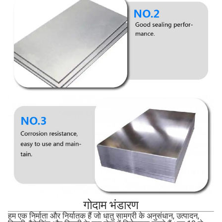
गोदाम भंडारण
हम एक निर्माता और निर्यातक हैं जो धातु सामग्री के अनुसंधान, उत्पादन,