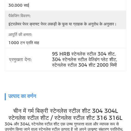
30,000 साई
पैकेजिंग विवरण:
इंटरलेयर पेपर क्राफ्ट पेपर लकड़ी के फूस या ग्राहक के अनुरोध के अनुसार।
आपूर्ति की क्षमता:
1000 टन प्रति माह
95 HRB स्टेनलेस स्टील 304 शीट
, 
प्रमुखता देना:
304 स्टेनलेस स्टील वेल्डिंग प्लेट शीट
, 
स्टेनलेस स्टील 304 शीट 2000 मिमी
उत्पाद का वर्णन
चीन में गर्म बिक्री स्टेनलेस स्टील शीट 304 304L
स्टेनलेस स्टील शीट / स्टेनलेस स्टील शीट 316 316L
304 और 304L स्टेनलेस स्टील शीट एक उच्च गुणवत्ता वाला और व्यापक रूप से
उपयोग किया जाने वाला स्टेनलेस स्टील उत्पाद है जो अपने उत्कृष्ट संक्षारण प्रतिरोध,