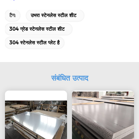
टैग:
उभरा स्टेनलेस स्टील शीट
304 ग्रेड स्टेनलेस स्टील शीट
304 स्टेनलेस स्टील प्लेट है
संबंधित उत्पाद