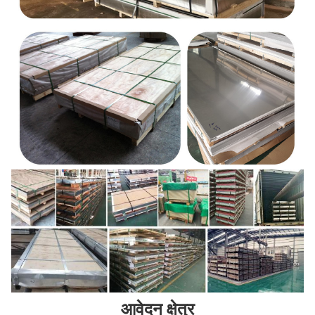
आवेदन क्षेत्र