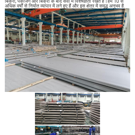
बिक्री, पैकेजिंग और बिक्री के बाद सेवा में विशेषज्ञता रखते हैं।हम 10 से
अधिक वर्षों से निर्यात व्यापार में लगे हुए हैं और इस क्षेत्र में समृद्ध अनुभव है.