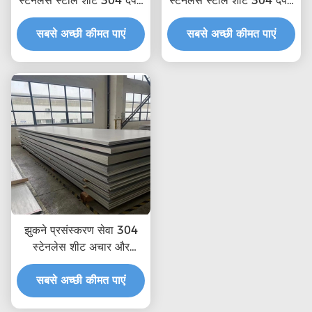
स्टेनलेस स्टील शीट 304 दर्पण
स्टेनलेस स्टील शीट 304 दर्पण
सतह के साथ
सतह के साथ
सबसे अच्छी कीमत पाएं
सबसे अच्छी कीमत पाएं
झुकने प्रसंस्करण सेवा 304
स्टेनलेस शीट अचार और
निष्क्रिय
सबसे अच्छी कीमत पाएं