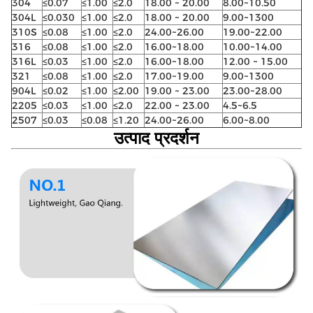
304
≤0.07
≤1.00
≤2.0
18.00 ~ 20.00
8.00~10.50
304L
≤0.030
≤1.00
≤2.0
18.00 ~ 20.00
9.00~1300
310S
≤0.08
≤1.00
≤2.0
24.00~26.00
19.00~22.00
316
≤0.08
≤1.00
≤2.0
16.00~18.00
10.00~14.00
316L
≤0.03
≤1.00
≤2.0
16.00~18.00
12.00 ~ 15.00
321
≤0.08
≤1.00
≤2.0
17.00~19.00
9.00~1300
904L
≤0.02
≤1.00
≤2.00
19.00 ~ 23.00
23.00~28.00
2205
≤0.03
≤1.00
≤2.0
22.00 ~ 23.00
4.5~6.5
2507
≤0.03
≤0.08
≤1.20
24.00~26.00
6.00~8.00
उत्पाद प्रदर्शन