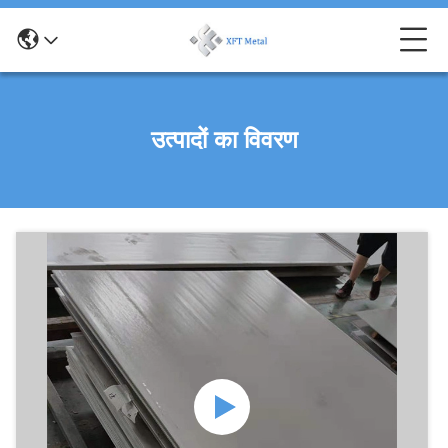
उत्पादों का विवरण