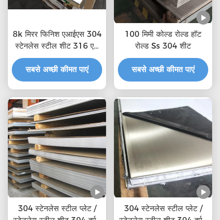
8k मिरर फिनिश एआईएस 304
100 मिमी कोल्ड रोल्ड हॉट
स्टेनलेस स्टील शीट 316 एल
रोल्ड Ss 304 शीट
स्टेनलेस स्टील प्लेट
सबसे अच्छी कीमत पाएं
सबसे अच्छी कीमत पाएं
304 स्टेनलेस स्टील प्लेट /
304 स्टेनलेस स्टील प्लेट /