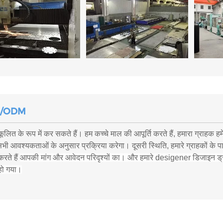
/ODM
ूलित के रूप में कर सकते हैं। हम कच्चे माल की आपूर्ति करते हैं, हमारा ग्राहक हमें
भी आवश्यकताओं के अनुसार प्रक्रिया करेगा। दूसरी स्थिति, हमारे ग्राहकों के प
करते हैं
आपकी मांग और आवेदन परिदृश्यों का। और हमारे desigener डिजाइन ड्राफ
ो गया।