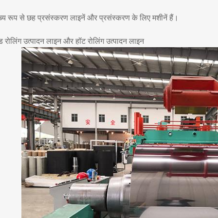
ुख्य रूप से छह प्रसंस्करण लाइनें और प्रसंस्करण के लिए मशीनें हैं।
ड रोलिंग उत्पादन लाइन और हॉट रोलिंग उत्पादन लाइन