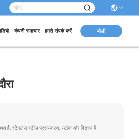
िडियो
कंपनी समाचार
हमसे संपर्क करें
बोली
दौरा
ै, स्टेनलेस स्टील प्रसंस्करण, स्टॉक और वितरण में