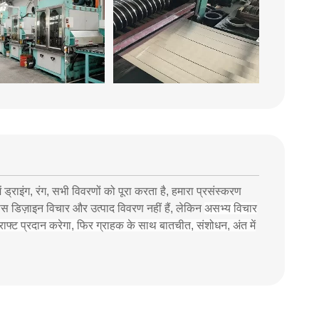
 ड्राइंग, रंग, सभी विवरणों को पूरा करता है, हमारा प्रसंस्करण
ास डिज़ाइन विचार और उत्पाद विवरण नहीं हैं, लेकिन
असभ्य विचार
्ट प्रदान करेगा, फिर ग्राहक के साथ बातचीत, संशोधन, अंत में