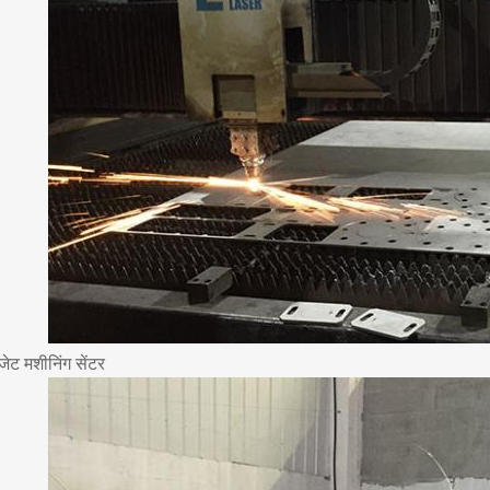
जेट मशीनिंग सेंटर