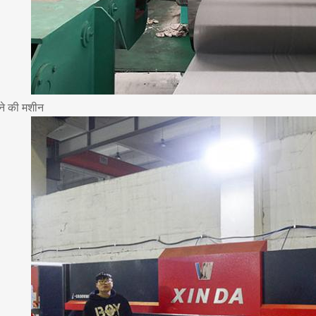
ने की मशीन