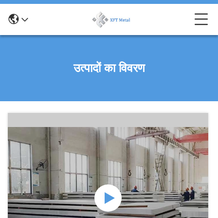
उत्पादों का विवरण