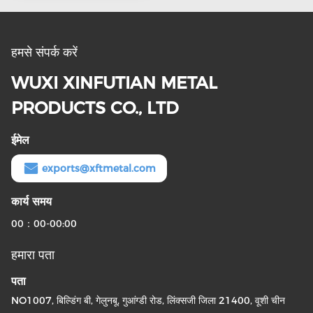
हमसे संपर्क करें
WUXI XINFUTIAN METAL
PRODUCTS CO., LTD
ईमेल
exports@xftmetal.com
कार्य समय
00：00-00:00
हमारा पता
पता
NO1007, बिल्डिंग बी, गेलुनबू, गुआंग्डी रोड, लिंक्सजी जिला 21400, वूशी चीन