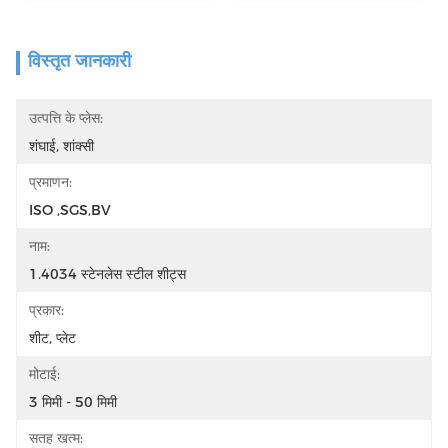
विस्तृत जानकारी
उत्पत्ति के प्लेस:
शंघाई, शांक्सी
प्रमाणन:
ISO ,SGS,BV
नाम:
1.4034 स्टेनलेस स्टील शीट्स
प्रकार:
शीट, प्लेट
मोटाई:
3 मिमी - 50 मिमी
सतह खत्म: