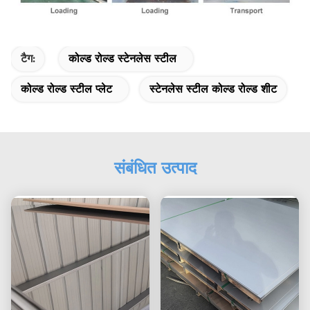
टैग:
कोल्ड रोल्ड स्टेनलेस स्टील
कोल्ड रोल्ड स्टील प्लेट
स्टेनलेस स्टील कोल्ड रोल्ड शीट
संबंधित उत्पाद