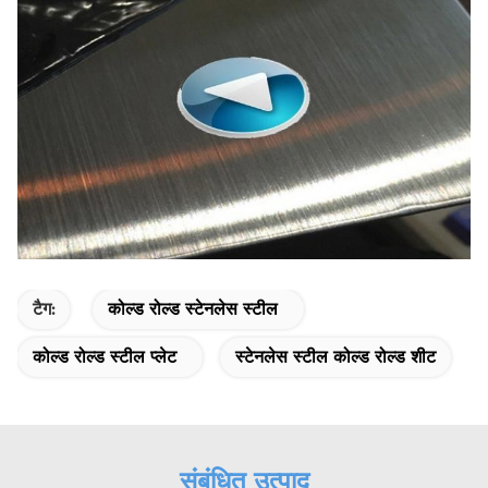
टैग:
कोल्ड रोल्ड स्टेनलेस स्टील
कोल्ड रोल्ड स्टील प्लेट
स्टेनलेस स्टील कोल्ड रोल्ड शीट
संबंधित उत्पाद