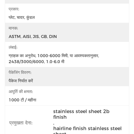
प्रकार:
प्लेट, चादर, कुंडल
मानक:
ASTM, AISI, JIS, GB, DIN
लंबाई:
ग्राहक का अनुरोध, 1000-6000 मिमी, या आवश्यकतानुसार, 
2438/3000/6000, 1.0-6.0 मी
पैकेजिंग विवरण:
पैकेज निर्यात करें
आपूर्ति की क्षमता:
1000 टी / महीना
stainless steel sheet 2b 
finish
प्रमुखता देना:
, 
hairline finish stainless steel 