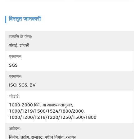
विस्तृत जानकारी
उत्पत्ति के प्लेस:
शंघाई, शांक्सी
प्रमाणन:
SGS
प्रमाणन:
ISO, SGS, BV
चौड़ाई:
1000-2000 मिमी, या आवश्यकतानुसार, 
1000/1219/1500/1524/1800/2000, 
1000/1200/1219/1220/1250/1500/1800 
आवेदन:
निर्माण, उद्योग, सजावट, मशीन निर्माण, रसायन