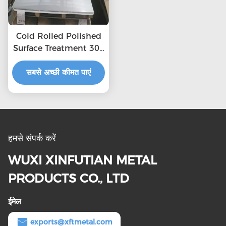
Cold Rolled Polished
Surface Treatment 304
2b Stainless Steel
सबसे अच्छी कीमत पाएं
Sheet
हमसे संपर्क करें
WUXI XINFUTIAN METAL
PRODUCTS CO., LTD
ईमेल
exports@xftmetal.com