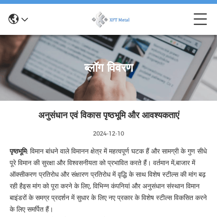
ब्लॉग विवरण
अनुसंधान एवं विकास पृष्ठभूमि और आवश्यकताएं
2024-12-10
पृष्ठभूमि
: विमान बांधने वाले विमानन क्षेत्र में महत्वपूर्ण घटक हैं और सामग्री के गुण सीधे
पूरे विमान की सुरक्षा और विश्वसनीयता को प्रभावित करते हैं। वर्तमान में,बाजार में
ऑक्सीकरण प्रतिरोध और संक्षारण प्रतिरोध में वृद्धि के साथ विशेष स्टील्स की मांग बढ़
रही हैइस मांग को पूरा करने के लिए, विभिन्न कंपनियां और अनुसंधान संस्थान विमान
बाइंडरों के समग्र प्रदर्शन में सुधार के लिए नए प्रकार के विशेष स्टील्स विकसित करने
के लिए समर्पित हैं।