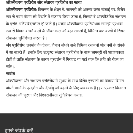
ऑक्सीकरण प्रतिरोध और संक्षारण प्रतिरोध का महत्व
ऑक्सीकरण प्रतिरोध
: विमानन के क्षेत्र में, सामग्री को अक्सर उच्च ऊंचाई पर, विशेष
रूप से चरम मौसम की स्थिति में उजागर किया जाता है, जिससे वे ऑक्सीडेटिव संक्षारण
के प्रति अतिसंवेदनशील हो जाते हैं।अच्छी ऑक्सीकरण प्रतिरोधक सामग्री प्रभावी
रूप से विमान बांधने वालों के जीवनकाल को बढ़ा सकती है, विभिन्न वातावरणों में स्थिर
संचालन सुनिश्चित करता है।
जंग प्रतिरोध
: उपयोग के दौरान, विमान बांधने वाले विभिन्न रसायनों और नमी के संपर्क
में आ सकते हैं।इसके लिए उत्कृष्ट संक्षारण प्रतिरोध के साथ सामग्री की आवश्यकता
होती है ताकि संक्षारण के कारण प्रदर्शन में गिरावट या यहां तक कि क्षति को रोका जा
सके।.
सारांश
ऑक्सीकरण और संक्षारण प्रतिरोध में सुधार के साथ विशेष इस्पातों का विकास विमान
बांधने वालों के प्रदर्शन और दीर्घायु को बढ़ाने के लिए आवश्यक है।इस प्रकार विमानन
संचालन की सुरक्षा और विश्वसनीयता सुनिश्चित करना.
हमसे संपर्क करें